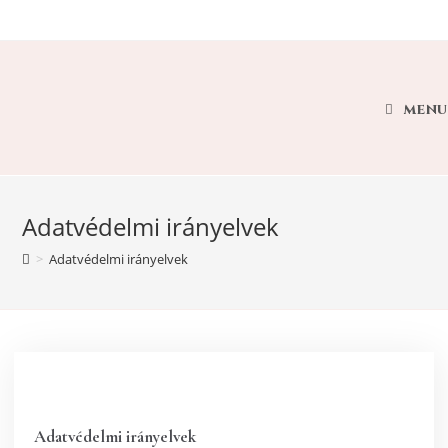
MENU
Adatvédelmi irányelvek
>
Adatvédelmi irányelvek
Adatvédelmi irányelvek