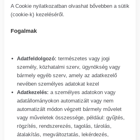
A Cookie nyilatkozatban olvashat bővebben a sütik
(cookie-k) kezeléséről.
Fogalmak
Adatfeldolgozó:
természetes vagy jogi
személy, közhatalmi szerv, ügynökség vagy
bármely egyéb szerv, amely az adatkezelő
nevében személyes adatokat kezel
Adatkezelés:
a személyes adatokon vagy
adatállományokon automatizált vagy nem
automatizált módon végzett bármely művelet
vagy műveletek összessége, például: gyűjtés,
rögzítés, rendszerezés, tagolás, tárolás,
átalakítás, megváltoztatás, lekérdezés,